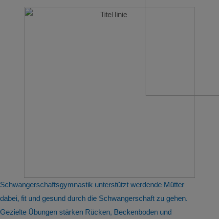
Schwangerschaftsgymnastik unterstützt werdende Mütter
dabei, fit und gesund durch die Schwangerschaft zu gehen.
Gezielte Übungen stärken Rücken, Beckenboden und