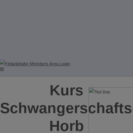
Kurs
Schwangerschafts
Horb