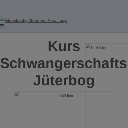
Kurs
Schwangerschafts
Jüterbog