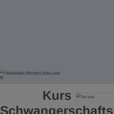
Kurs
Schwangerschafts