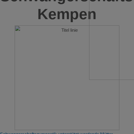
Kempen