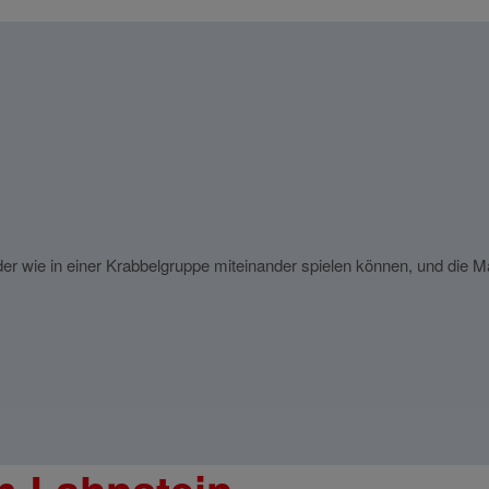
r wie in einer Krabbelgruppe miteinander spielen können, und die M