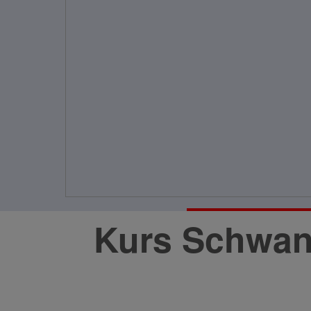
Kurs Schwan