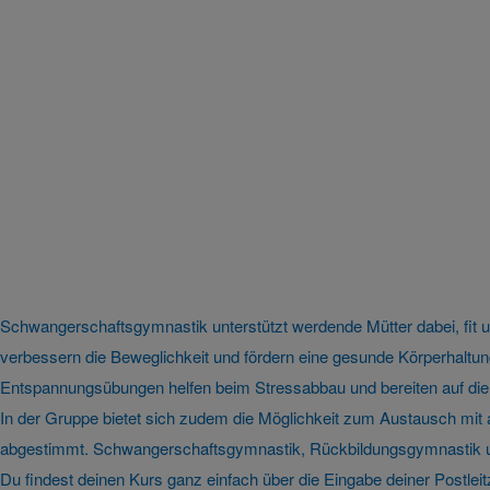
Schwangerschaftsgymnastik unterstützt werdende Mütter dabei, fit
verbessern die Beweglichkeit und fördern eine gesunde Körperhal
Entspannungsübungen helfen beim Stressabbau und bereiten auf die
In der Gruppe bietet sich zudem die Möglichkeit zum Austausch mit
abgestimmt. Schwangerschaftsgymnastik, Rückbildungsgymnastik und
Du findest deinen Kurs ganz einfach über die Eingabe deiner Postleit