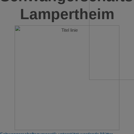
Lampertheim