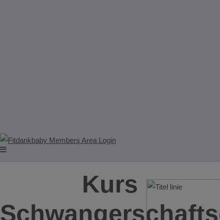
Kurs
Schwangerschafts