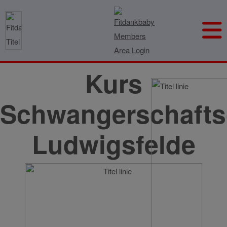
Kurs
Schwangerschafts
Ludwigsfelde