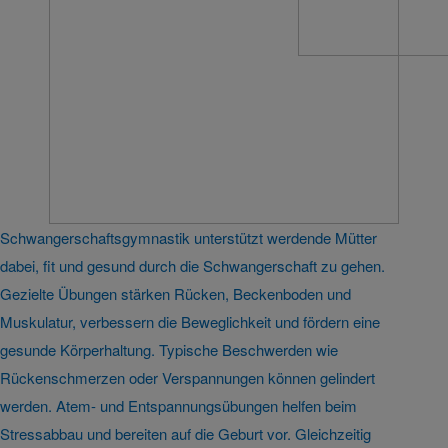
Schwangerschaftsgymnastik unterstützt werdende Mütter
dabei, fit und gesund durch die Schwangerschaft zu gehen.
Gezielte Übungen stärken Rücken, Beckenboden und
Muskulatur, verbessern die Beweglichkeit und fördern eine
gesunde Körperhaltung. Typische Beschwerden wie
Rückenschmerzen oder Verspannungen können gelindert
werden. Atem- und Entspannungsübungen helfen beim
Stressabbau und bereiten auf die Geburt vor. Gleichzeitig