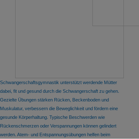
Schwangerschaftsgymnastik unterstützt werdende Mütter
dabei, fit und gesund durch die Schwangerschaft zu gehen.
Gezielte Übungen stärken Rücken, Beckenboden und
Muskulatur, verbessern die Beweglichkeit und fördern eine
gesunde Körperhaltung. Typische Beschwerden wie
Rückenschmerzen oder Verspannungen können gelindert
werden. Atem- und Entspannungsübungen helfen beim