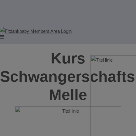
Kurs
Schwangerschafts
Melle