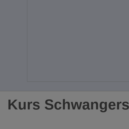
Kurs Schwangersc