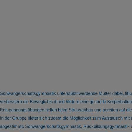
Schwangerschaftsgymnastik unterstützt werdende Mütter dabei, fit
verbessern die Beweglichkeit und fördern eine gesunde Körperhal
Entspannungsübungen helfen beim Stressabbau und bereiten auf die
In der Gruppe bietet sich zudem die Möglichkeit zum Austausch mit
abgestimmt. Schwangerschaftsgymnastik, Rückbildungsgymnastik und