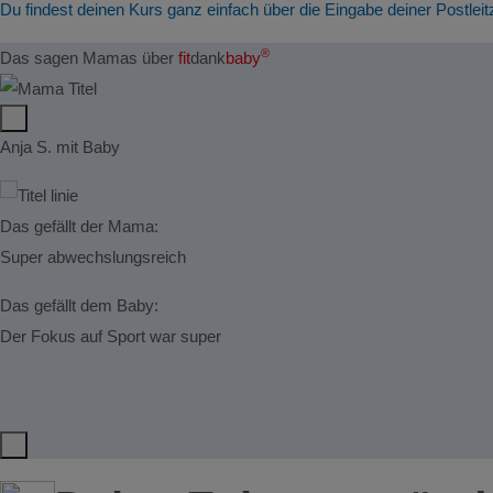
Du findest deinen Kurs ganz einfach über die Eingabe deiner Postleit
®
Das sagen Mamas über
fit
dank
baby
Anja S. mit Baby
Das gefällt der Mama:
Super abwechslungsreich
Das gefällt dem Baby:
Der Fokus auf Sport war super