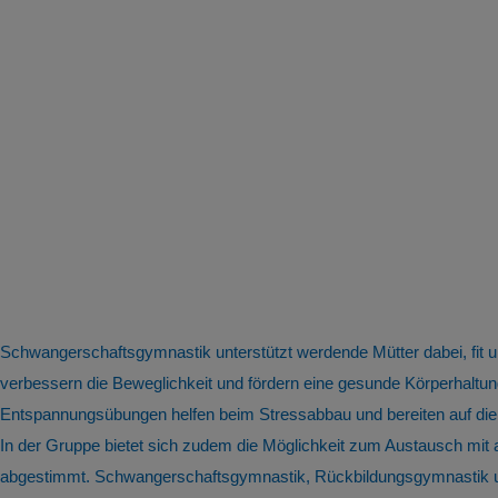
Schwangerschaftsgymnastik unterstützt werdende Mütter dabei, fit
verbessern die Beweglichkeit und fördern eine gesunde Körperhal
Entspannungsübungen helfen beim Stressabbau und bereiten auf die
In der Gruppe bietet sich zudem die Möglichkeit zum Austausch mit
abgestimmt. Schwangerschaftsgymnastik, Rückbildungsgymnastik und