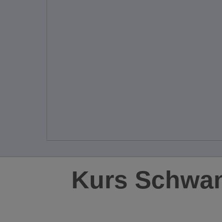
Kurs Schwan