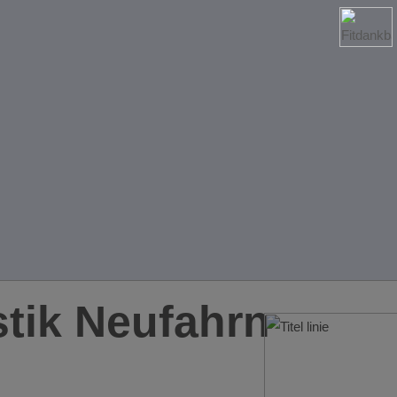
tik Neufahrn