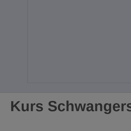
Kurs Schwangers