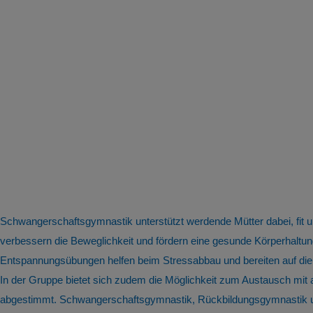
Schwangerschaftsgymnastik unterstützt werdende Mütter dabei, fit
verbessern die Beweglichkeit und fördern eine gesunde Körperhal
Entspannungsübungen helfen beim Stressabbau und bereiten auf die
In der Gruppe bietet sich zudem die Möglichkeit zum Austausch mit
abgestimmt. Schwangerschaftsgymnastik, Rückbildungsgymnastik und