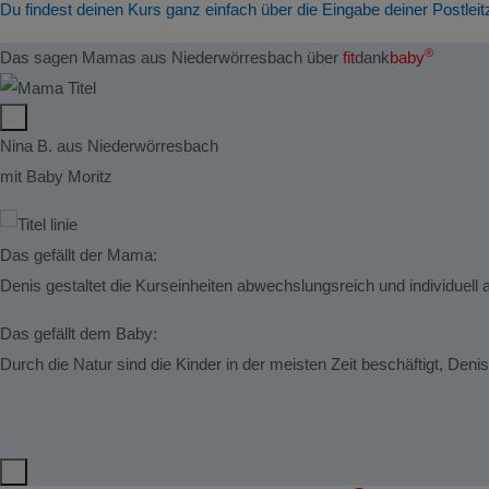
Du findest deinen Kurs ganz einfach über die Eingabe deiner Postleit
®
Das sagen Mamas aus Niederwörresbach über
fit
dank
baby
Nina B. aus Niederwörresbach
mit Baby Moritz
Das gefällt der Mama:
Denis gestaltet die Kurseinheiten abwechslungsreich und individuell
Das gefällt dem Baby:
Durch die Natur sind die Kinder in der meisten Zeit beschäftigt, Deni