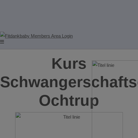
Kurs
Schwangerschafts
Ochtrup