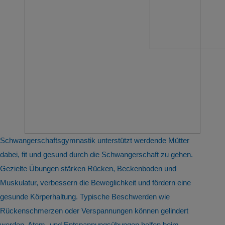
Schwangerschaftsgymnastik unterstützt werdende Mütter
dabei, fit und gesund durch die Schwangerschaft zu gehen.
Gezielte Übungen stärken Rücken, Beckenboden und
Muskulatur, verbessern die Beweglichkeit und fördern eine
gesunde Körperhaltung. Typische Beschwerden wie
Rückenschmerzen oder Verspannungen können gelindert
werden. Atem- und Entspannungsübungen helfen beim