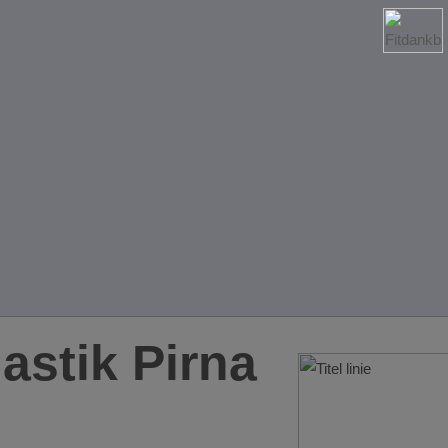
stik Pirna