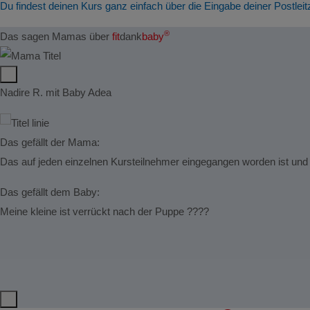
Du findest deinen Kurs ganz einfach über die Eingabe deiner Postleit
®
Das sagen Mamas über
fit
dank
baby
Nadire R. mit Baby Adea
Das gefällt der Mama:
Das auf jeden einzelnen Kursteilnehmer eingegangen worden ist und
Das gefällt dem Baby:
Meine kleine ist verrückt nach der Puppe ????