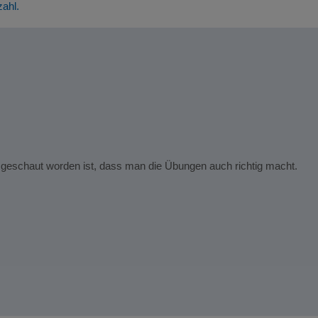
zahl.
 geschaut worden ist, dass man die Übungen auch richtig macht.