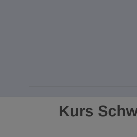
Kurs Schw