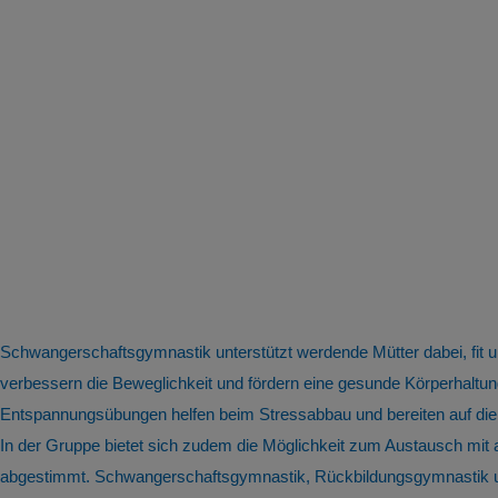
Schwangerschaftsgymnastik unterstützt werdende Mütter dabei, fit
verbessern die Beweglichkeit und fördern eine gesunde Körperhal
Entspannungsübungen helfen beim Stressabbau und bereiten auf die
In der Gruppe bietet sich zudem die Möglichkeit zum Austausch mit
abgestimmt. Schwangerschaftsgymnastik, Rückbildungsgymnastik und