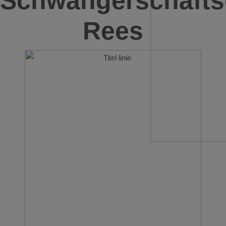
Schwangerschafts
Rees