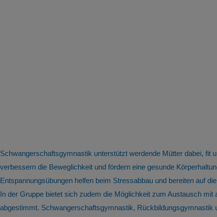
Schwangerschaftsgymnastik unterstützt werdende Mütter dabei, fit
verbessern die Beweglichkeit und fördern eine gesunde Körperhal
Entspannungsübungen helfen beim Stressabbau und bereiten auf die
In der Gruppe bietet sich zudem die Möglichkeit zum Austausch mit
abgestimmt. Schwangerschaftsgymnastik, Rückbildungsgymnastik und