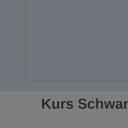
Kurs Schwa