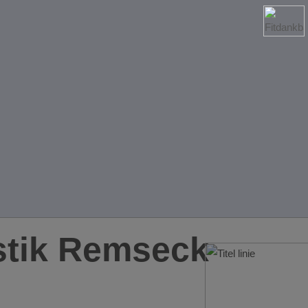
tik Remseck