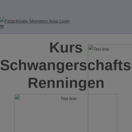
Kurs
Schwangerschafts
Renningen