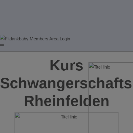
Kurs
Schwangerschafts
Rheinfelden