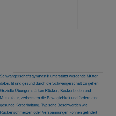
Schwangerschaftsgymnastik unterstützt werdende Mütter
dabei, fit und gesund durch die Schwangerschaft zu gehen.
Gezielte Übungen stärken Rücken, Beckenboden und
Muskulatur, verbessern die Beweglichkeit und fördern eine
gesunde Körperhaltung. Typische Beschwerden wie
Rückenschmerzen oder Verspannungen können gelindert