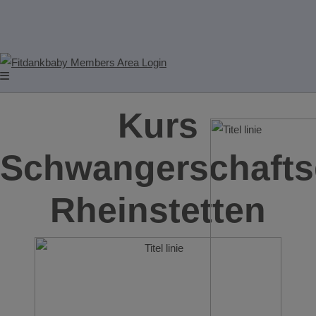
Kurs
Schwangerschafts
Rheinstetten