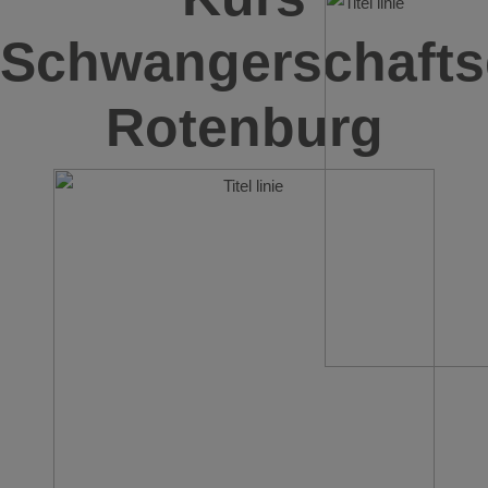
Schwangerschafts
Rotenburg