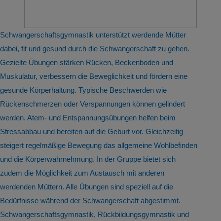
Schwangerschaftsgymnastik unterstützt werdende Mütter
dabei, fit und gesund durch die Schwangerschaft zu gehen.
Gezielte Übungen stärken Rücken, Beckenboden und
Muskulatur, verbessern die Beweglichkeit und fördern eine
gesunde Körperhaltung. Typische Beschwerden wie
Rückenschmerzen oder Verspannungen können gelindert
werden. Atem- und Entspannungsübungen helfen beim
Stressabbau und bereiten auf die Geburt vor. Gleichzeitig
steigert regelmäßige Bewegung das allgemeine Wohlbefinden
und die Körperwahrnehmung. In der Gruppe bietet sich
zudem die Möglichkeit zum Austausch mit anderen
werdenden Müttern. Alle Übungen sind speziell auf die
Bedürfnisse während der Schwangerschaft abgestimmt.
Schwangerschaftsgymnastik, Rückbildungsgymnastik und