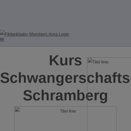
Kurs
Schwangerschafts
Schramberg