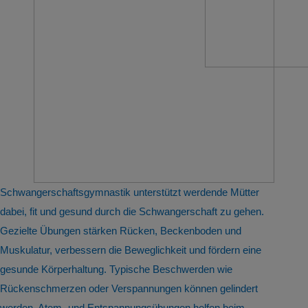
Schwangerschaftsgymnastik unterstützt werdende Mütter
dabei, fit und gesund durch die Schwangerschaft zu gehen.
Gezielte Übungen stärken Rücken, Beckenboden und
Muskulatur, verbessern die Beweglichkeit und fördern eine
gesunde Körperhaltung. Typische Beschwerden wie
Rückenschmerzen oder Verspannungen können gelindert
werden. Atem- und Entspannungsübungen helfen beim