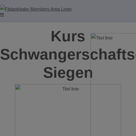
Kurs
Schwangerschafts
Siegen