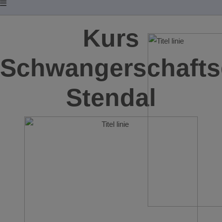
Kurs
Schwangerschafts
Stendal