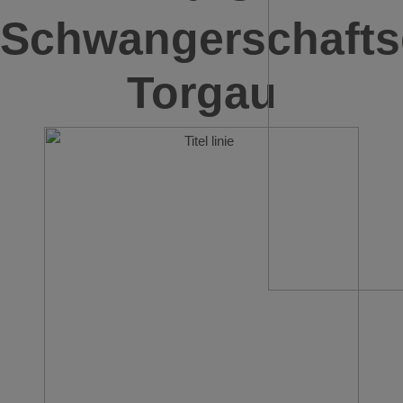
Schwangerschafts
Torgau