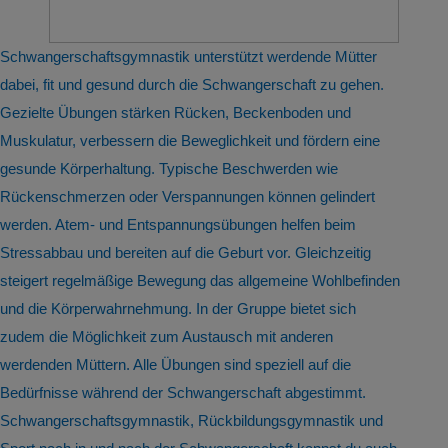
Schwangerschaftsgymnastik unterstützt werdende Mütter
dabei, fit und gesund durch die Schwangerschaft zu gehen.
Gezielte Übungen stärken Rücken, Beckenboden und
Muskulatur, verbessern die Beweglichkeit und fördern eine
gesunde Körperhaltung. Typische Beschwerden wie
Rückenschmerzen oder Verspannungen können gelindert
werden. Atem- und Entspannungsübungen helfen beim
Stressabbau und bereiten auf die Geburt vor. Gleichzeitig
steigert regelmäßige Bewegung das allgemeine Wohlbefinden
und die Körperwahrnehmung. In der Gruppe bietet sich
zudem die Möglichkeit zum Austausch mit anderen
werdenden Müttern. Alle Übungen sind speziell auf die
Bedürfnisse während der Schwangerschaft abgestimmt.
Schwangerschaftsgymnastik, Rückbildungsgymnastik und