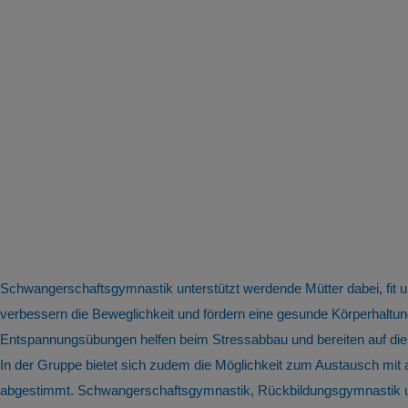
Schwangerschaftsgymnastik unterstützt werdende Mütter dabei, fit
verbessern die Beweglichkeit und fördern eine gesunde Körperhal
Entspannungsübungen helfen beim Stressabbau und bereiten auf die
In der Gruppe bietet sich zudem die Möglichkeit zum Austausch mit
abgestimmt. Schwangerschaftsgymnastik, Rückbildungsgymnastik und