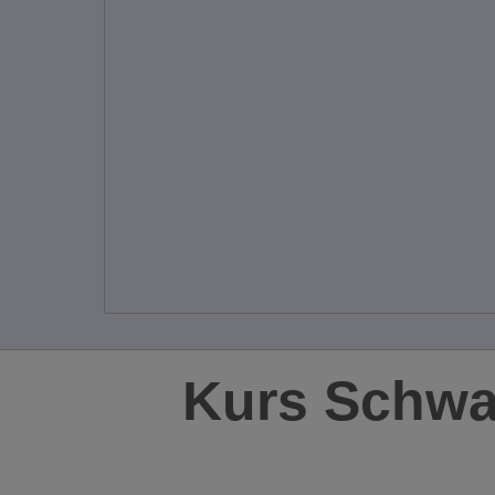
Kurs Schwa