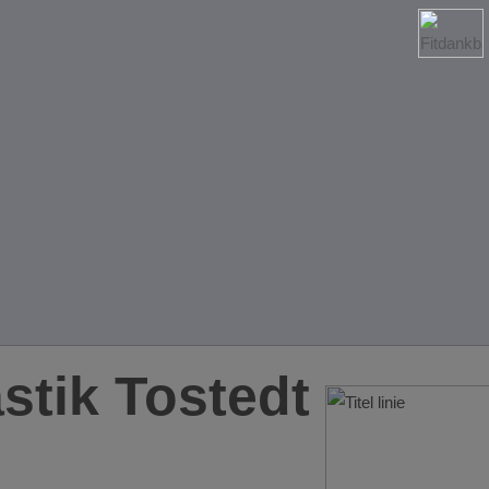
tik Tostedt