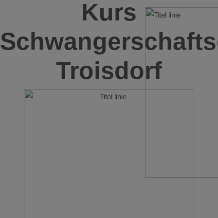
Kurs
Schwangerschafts
Troisdorf