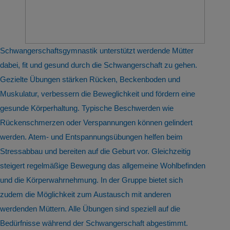
Schwangerschaftsgymnastik unterstützt werdende Mütter
dabei, fit und gesund durch die Schwangerschaft zu gehen.
Gezielte Übungen stärken Rücken, Beckenboden und
Muskulatur, verbessern die Beweglichkeit und fördern eine
gesunde Körperhaltung. Typische Beschwerden wie
Rückenschmerzen oder Verspannungen können gelindert
werden. Atem- und Entspannungsübungen helfen beim
Stressabbau und bereiten auf die Geburt vor. Gleichzeitig
steigert regelmäßige Bewegung das allgemeine Wohlbefinden
und die Körperwahrnehmung. In der Gruppe bietet sich
zudem die Möglichkeit zum Austausch mit anderen
werdenden Müttern. Alle Übungen sind speziell auf die
Bedürfnisse während der Schwangerschaft abgestimmt.