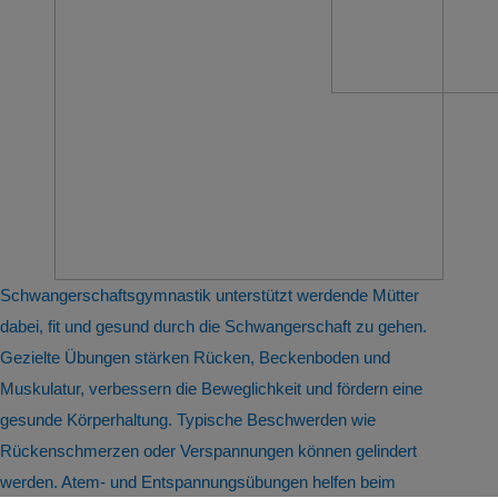
Schwangerschaftsgymnastik unterstützt werdende Mütter
dabei, fit und gesund durch die Schwangerschaft zu gehen.
Gezielte Übungen stärken Rücken, Beckenboden und
Muskulatur, verbessern die Beweglichkeit und fördern eine
gesunde Körperhaltung. Typische Beschwerden wie
Rückenschmerzen oder Verspannungen können gelindert
werden. Atem- und Entspannungsübungen helfen beim