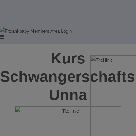
Kurs
Schwangerschafts
Unna