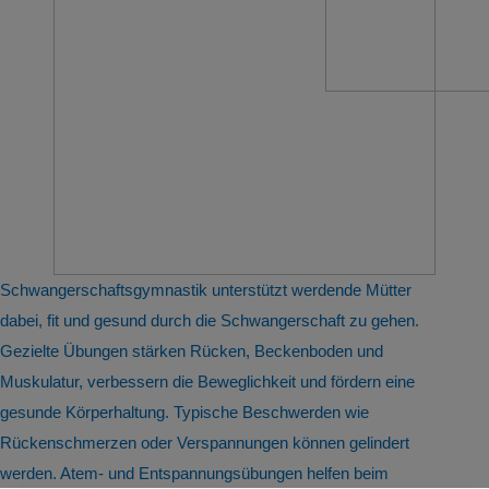
Schwangerschaftsgymnastik unterstützt werdende Mütter
dabei, fit und gesund durch die Schwangerschaft zu gehen.
Gezielte Übungen stärken Rücken, Beckenboden und
Muskulatur, verbessern die Beweglichkeit und fördern eine
gesunde Körperhaltung. Typische Beschwerden wie
Rückenschmerzen oder Verspannungen können gelindert
werden. Atem- und Entspannungsübungen helfen beim