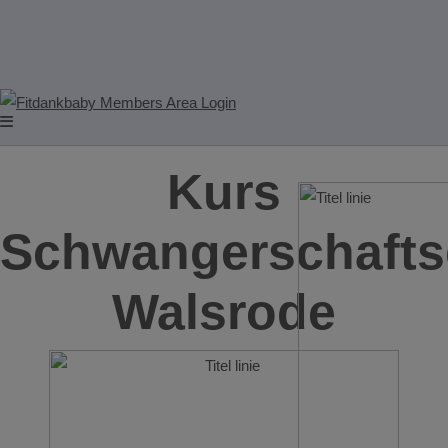
Kurs
Schwangerschafts
Walsrode