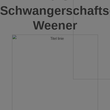
Schwangerschafts
Weener