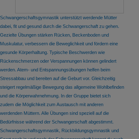
Schwangerschaftsgymnastik unterstützt werdende Mütter
dabei, fit und gesund durch die Schwangerschaft zu gehen.
Gezielte Übungen stärken Rücken, Beckenboden und
Muskulatur, verbessern die Beweglichkeit und fördern eine
gesunde Körperhaltung. Typische Beschwerden wie
Rückenschmerzen oder Verspannungen können gelindert
werden. Atem- und Entspannungsübungen helfen beim
Stressabbau und bereiten auf die Geburt vor. Gleichzeitig
steigert regelmäßige Bewegung das allgemeine Wohlbefinden
und die Körperwahrnehmung. In der Gruppe bietet sich
zudem die Möglichkeit zum Austausch mit anderen
werdenden Müttern. Alle Übungen sind speziell auf die
Bedürfnisse während der Schwangerschaft abgestimmt.
Schwangerschaftsgymnastik, Rückbildungsgymnastik und