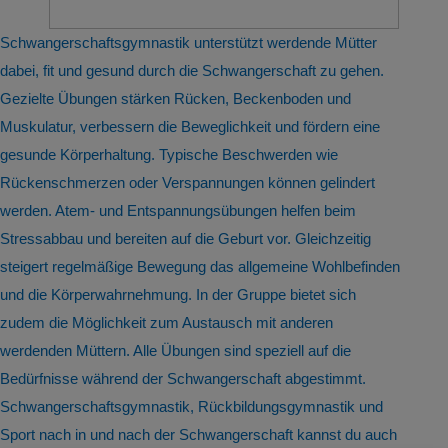
Schwangerschaftsgymnastik unterstützt werdende Mütter
dabei, fit und gesund durch die Schwangerschaft zu gehen.
Gezielte Übungen stärken Rücken, Beckenboden und
Muskulatur, verbessern die Beweglichkeit und fördern eine
gesunde Körperhaltung. Typische Beschwerden wie
Rückenschmerzen oder Verspannungen können gelindert
werden. Atem- und Entspannungsübungen helfen beim
Stressabbau und bereiten auf die Geburt vor. Gleichzeitig
steigert regelmäßige Bewegung das allgemeine Wohlbefinden
und die Körperwahrnehmung. In der Gruppe bietet sich
zudem die Möglichkeit zum Austausch mit anderen
werdenden Müttern. Alle Übungen sind speziell auf die
Bedürfnisse während der Schwangerschaft abgestimmt.
Schwangerschaftsgymnastik, Rückbildungsgymnastik und
Sport nach in und nach der Schwangerschaft kannst du auch