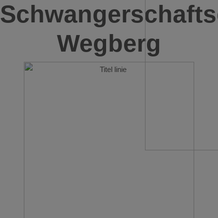
Schwangerschafts
Wegberg