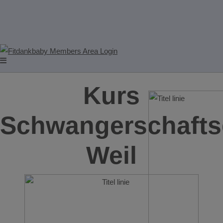
Kurs
Schwangerschafts
Weil