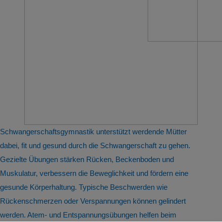
Schwangerschaftsgymnastik unterstützt werdende Mütter
dabei, fit und gesund durch die Schwangerschaft zu gehen.
Gezielte Übungen stärken Rücken, Beckenboden und
Muskulatur, verbessern die Beweglichkeit und fördern eine
gesunde Körperhaltung. Typische Beschwerden wie
Rückenschmerzen oder Verspannungen können gelindert
werden. Atem- und Entspannungsübungen helfen beim