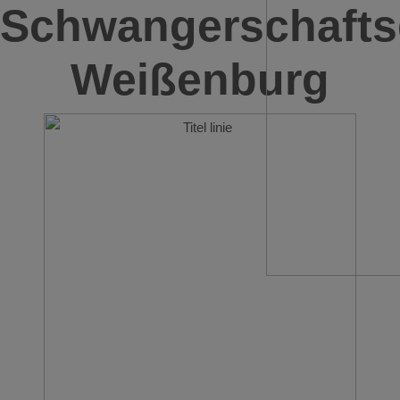
Schwangerschafts
Weißenburg