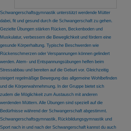
Schwangerschaftsgymnastik unterstützt werdende Mütter
dabei, fit und gesund durch die Schwangerschaft zu gehen.
Gezielte Übungen stärken Rücken, Beckenboden und
Muskulatur, verbessern die Beweglichkeit und fördern eine
gesunde Körperhaltung. Typische Beschwerden wie
Rückenschmerzen oder Verspannungen können gelindert
werden. Atem- und Entspannungsübungen helfen beim
Stressabbau und bereiten auf die Geburt vor. Gleichzeitig
steigert regelmäßige Bewegung das allgemeine Wohlbefinden
und die Körperwahrnehmung. In der Gruppe bietet sich
zudem die Möglichkeit zum Austausch mit anderen
werdenden Müttern. Alle Übungen sind speziell auf die
Bedürfnisse während der Schwangerschaft abgestimmt.
Schwangerschaftsgymnastik, Rückbildungsgymnastik und
Sport nach in und nach der Schwangerschaft kannst du auch