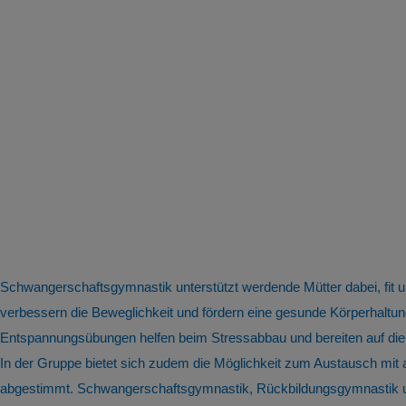
Schwangerschaftsgymnastik unterstützt werdende Mütter dabei, fit
verbessern die Beweglichkeit und fördern eine gesunde Körperhal
Entspannungsübungen helfen beim Stressabbau und bereiten auf die
In der Gruppe bietet sich zudem die Möglichkeit zum Austausch mit
abgestimmt. Schwangerschaftsgymnastik, Rückbildungsgymnastik und