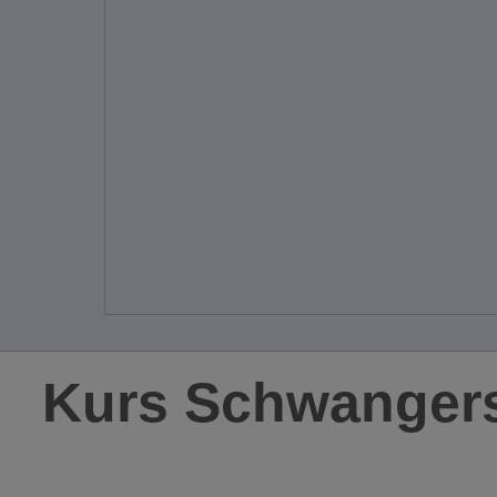
Kurs Schwangers