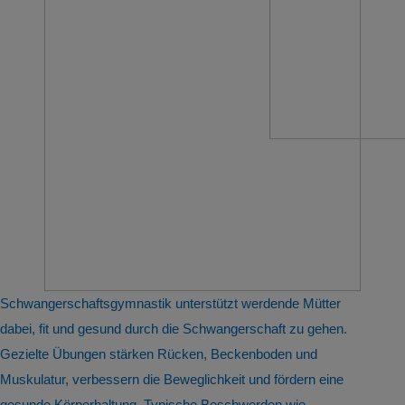
Schwangerschaftsgymnastik unterstützt werdende Mütter
dabei, fit und gesund durch die Schwangerschaft zu gehen.
Gezielte Übungen stärken Rücken, Beckenboden und
Muskulatur, verbessern die Beweglichkeit und fördern eine
gesunde Körperhaltung. Typische Beschwerden wie