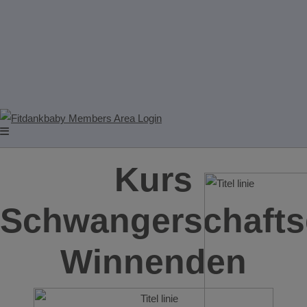
Kurs
Schwangerschafts
Winnenden