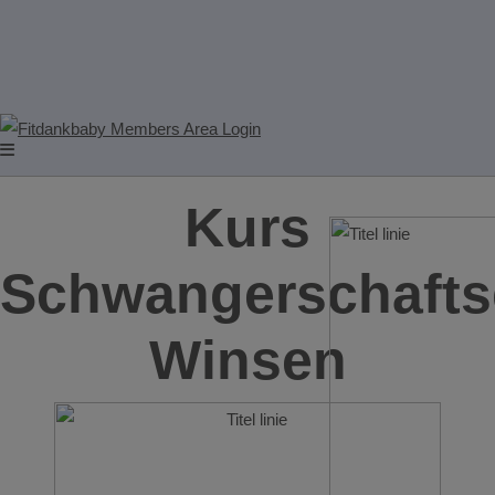
Kurs
Schwangerschafts
Winsen