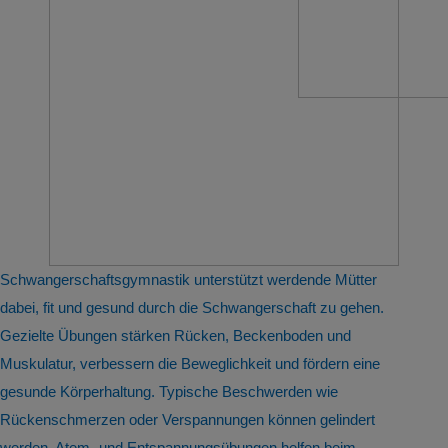
Schwangerschaftsgymnastik unterstützt werdende Mütter
dabei, fit und gesund durch die Schwangerschaft zu gehen.
Gezielte Übungen stärken Rücken, Beckenboden und
Muskulatur, verbessern die Beweglichkeit und fördern eine
gesunde Körperhaltung. Typische Beschwerden wie
Rückenschmerzen oder Verspannungen können gelindert
werden. Atem- und Entspannungsübungen helfen beim