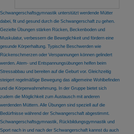
Schwangerschaftsgymnastik unterstützt werdende Mütter
dabei, fit und gesund durch die Schwangerschaft zu gehen.
Gezielte Übungen stärken Rücken, Beckenboden und
Muskulatur, verbessern die Beweglichkeit und fördern eine
gesunde Körperhaltung. Typische Beschwerden wie
Rückenschmerzen oder Verspannungen können gelindert
werden. Atem- und Entspannungsübungen helfen beim
Stressabbau und bereiten auf die Geburt vor. Gleichzeitig
steigert regelmäßige Bewegung das allgemeine Wohlbefinden
und die Körperwahrnehmung. In der Gruppe bietet sich
zudem die Möglichkeit zum Austausch mit anderen
werdenden Müttern. Alle Übungen sind speziell auf die
Bedürfnisse während der Schwangerschaft abgestimmt.
Schwangerschaftsgymnastik, Rückbildungsgymnastik und
Sport nach in und nach der Schwangerschaft kannst du auch