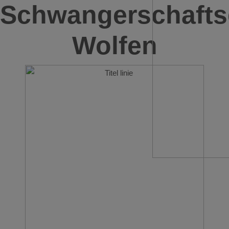
Schwangerschafts
Wolfen