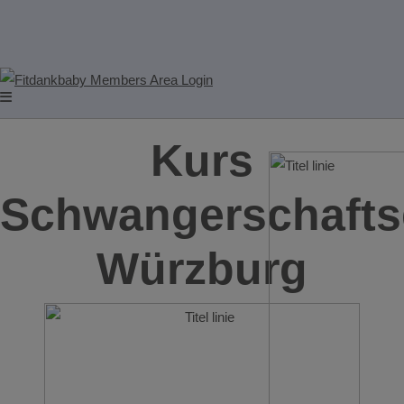
Kurs
Schwangerschafts
Würzburg