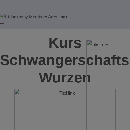
Kurs
Schwangerschafts
Wurzen