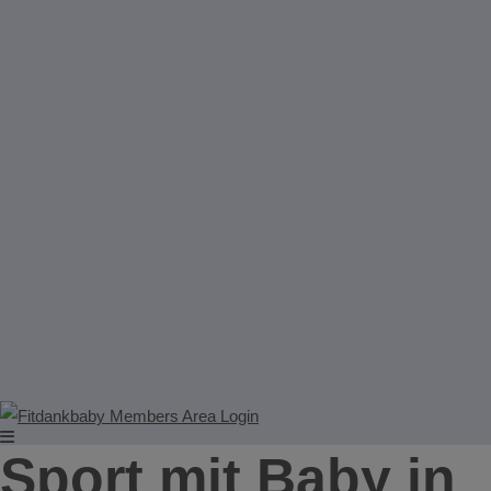
Sport mit Baby in