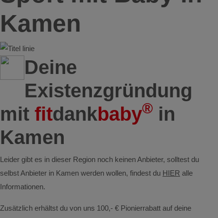
Kamen
Deine
Existenzgründung
®
mit
fit
dank
baby
in
Kamen
Leider gibt es in dieser Region noch keinen Anbieter, solltest du
selbst Anbieter in Kamen werden wollen, findest du
HIER
alle
Informationen.
Zusätzlich erhältst du von uns 100,- € Pionierrabatt auf deine