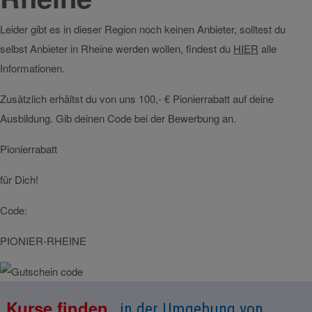
Leider gibt es in dieser Region noch keinen Anbieter, solltest du
selbst Anbieter in Rheine werden wollen, findest du
HIER
alle
Informationen.
Zusätzlich erhältst du von uns 100,- € Pionierrabatt auf deine
Ausbildung. Gib deinen Code bei der Bewerbung an.
Pionierrabatt
für Dich!
Code:
PIONIER-RHEINE
Kurse finden
in der Umgebung von