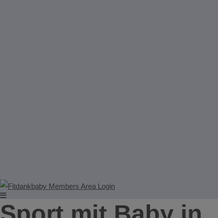
Sport mit Baby in